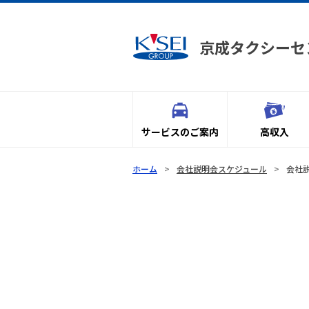
京成タクシーセ
サービスのご案内
高収入
ホーム
会社説明会スケジュール
会社