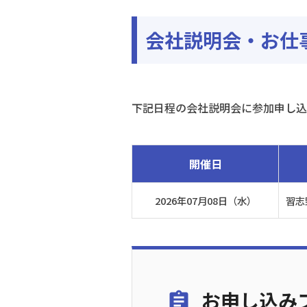
会社説明会・お仕
下記日程の会社説明会に参加申し込
開催日
2026年07月08日（水）
習志
お申し込み