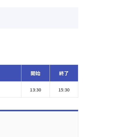
開始
終了
13:30
15:30