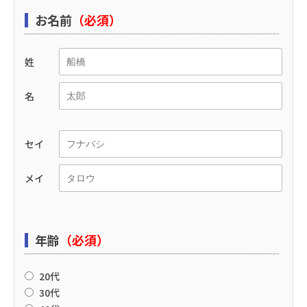
お名前
（必須）
姓
名
セイ
メイ
年齢
（必須）
20代
30代