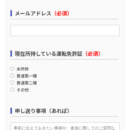
メールアドレス
（必須）
現在所持している運転免許証
（必須）
未所持
普通第一種
普通第二種
その他
申し送り事項（あれば）