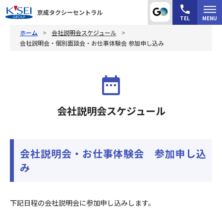
京成タクシーセントラル
ホーム
会社説明会スケジュール
会社説明会・個別面談会・お仕事体験会 参加申し込み
会社説明会スケジュール
会社説明会・お仕事体験会 参加申し込
み
下記日程の会社説明会に参加申し込みします。