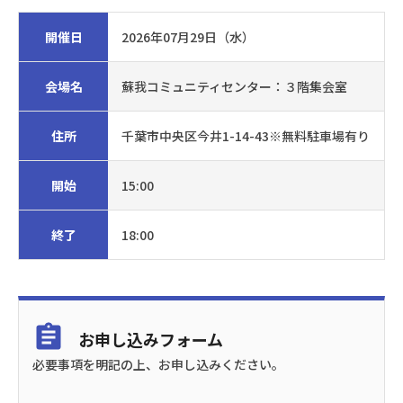
開催日
2026年07月29日（水）
会場名
蘇我コミュニティセンター：３階集会室
住所
千葉市中央区今井1-14-43※無料駐車場有り
開始
15:00
終了
18:00
お申し込みフォーム
必要事項を明記の上、お申し込みください。