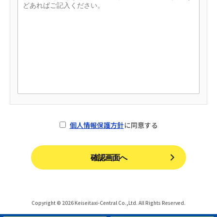
個人情報保護方針
に同意する
Copyright © 2026 Keiseitaxi-Central Co.,Ltd. All Rights Reserved.